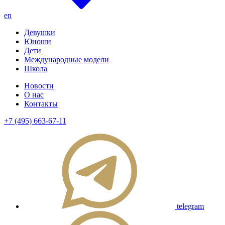
en
Девушки
Юноши
Дети
Международные модели
Школа
Новости
О нас
Контакты
+7 (495) 663-67-11
telegram