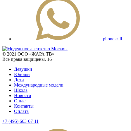
phone call
© 2021 ООО «ЖАРА ТВ»
Все права защищены. 16+
Девушки
Юноши
Дети
Международные модели
Школа
Новости
О нас
Контакты
Оплата
+7 (495) 663-67-11