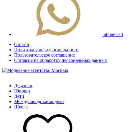
phone call
Оплата
Политика конфиденциальности
Пользовательское соглашение
Согласие на обработку персональных данных
Девушки
Юноши
Дети
Международные модели
Школа