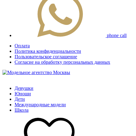
phone call
Оплата
Политика конфиденциальности
Пользовательское соглашение
Согласие на обработку персональных данных
Девушки
Юноши
Дети
Международные модели
Школа