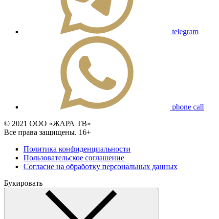
telegram
phone call
© 2021 ООО «ЖАРА ТВ»
Все права защищены. 16+
Политика конфиденциальности
Пользовательское соглашение
Согласие на обработку персональных данных
Букировать