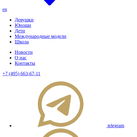
en
Девушки
Юноши
Дети
Международные модели
Школа
Новости
О нас
Контакты
+7 (495) 663-67-11
telegram