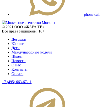
phone call
© 2021 ООО «ЖАРА ТВ»
Все права защищены. 16+
Девушки
Юноши
Дети
Международные модели
Школа
Новости
О нас
Контакты
Оплата
+7 (495) 663-67-11