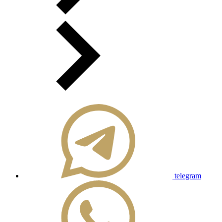
telegram