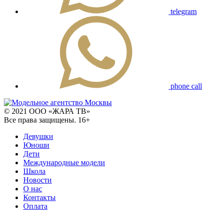
telegram
phone call
© 2021 ООО «ЖАРА ТВ»
Все права защищены. 16+
Девушки
Юноши
Дети
Международные модели
Школа
Новости
О нас
Контакты
Оплата