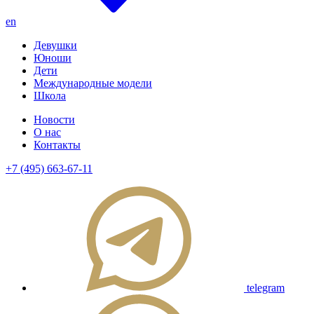
en
Девушки
Юноши
Дети
Международные модели
Школа
Новости
О нас
Контакты
+7 (495) 663-67-11
telegram