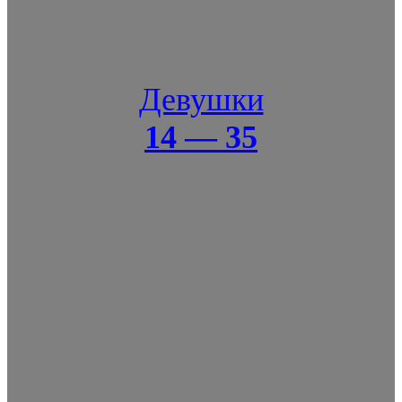
Девушки
14 — 35