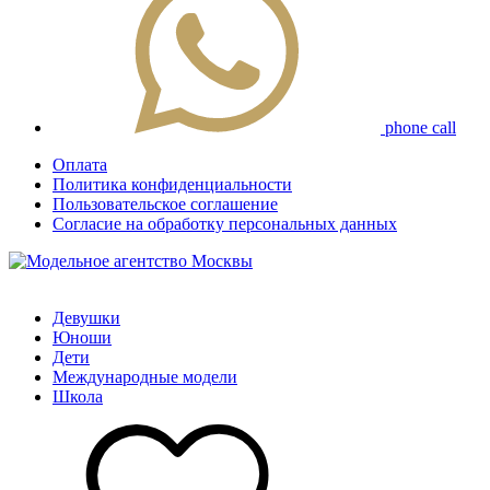
phone call
Оплата
Политика конфиденциальности
Пользовательское соглашение
Согласие на обработку персональных данных
Девушки
Юноши
Дети
Международные модели
Школа