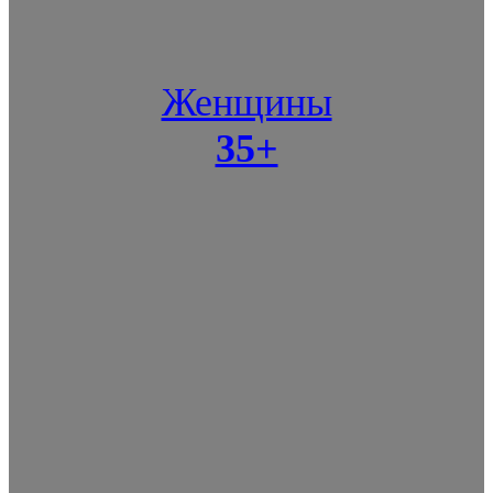
Женщины
35+