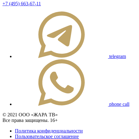
+7 (495) 663-67-11
telegram
phone call
© 2021 ООО «ЖАРА ТВ»
Все права защищены. 16+
Политика конфиденциальности
Пользовательское соглашение