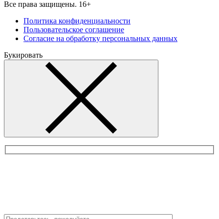
Все права защищены. 16+
Политика конфиденциальности
Пользовательское соглашение
Согласие на обработку персональных данных
Букировать