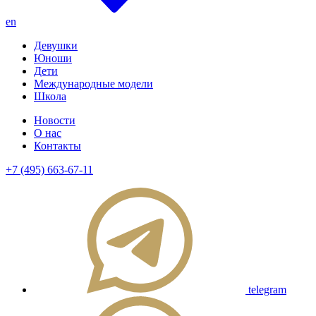
en
Девушки
Юноши
Дети
Международные модели
Школа
Новости
О нас
Контакты
+7 (495) 663-67-11
telegram