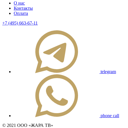
О нас
Контакты
Оплата
+7 (495) 663-67-11
telegram
phone call
© 2021 ООО «ЖАРА ТВ»