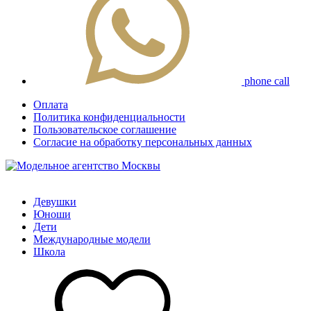
phone call
Оплата
Политика конфиденциальности
Пользовательское соглашение
Согласие на обработку персональных данных
Девушки
Юноши
Дети
Международные модели
Школа