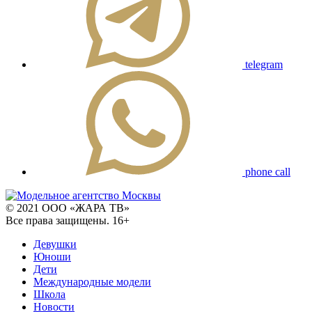
telegram
phone call
© 2021 ООО «ЖАРА ТВ»
Все права защищены. 16+
Девушки
Юноши
Дети
Международные модели
Школа
Новости