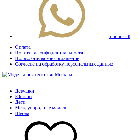
phone call
Оплата
Политика конфиденциальности
Пользовательское соглашение
Согласие на обработку персональных данных
Девушки
Юноши
Дети
Международные модели
Школа