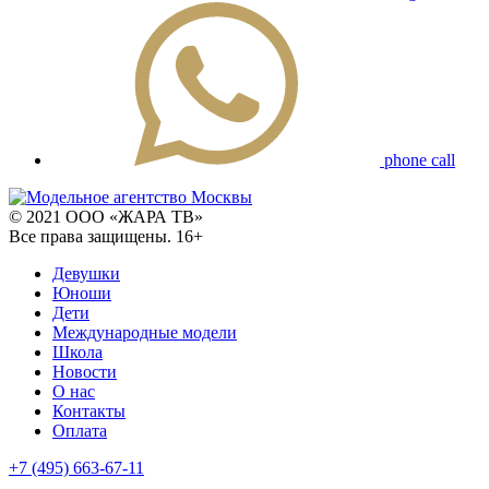
phone call
© 2021 ООО «ЖАРА ТВ»
Все права защищены. 16+
Девушки
Юноши
Дети
Международные модели
Школа
Новости
О нас
Контакты
Оплата
+7 (495) 663-67-11