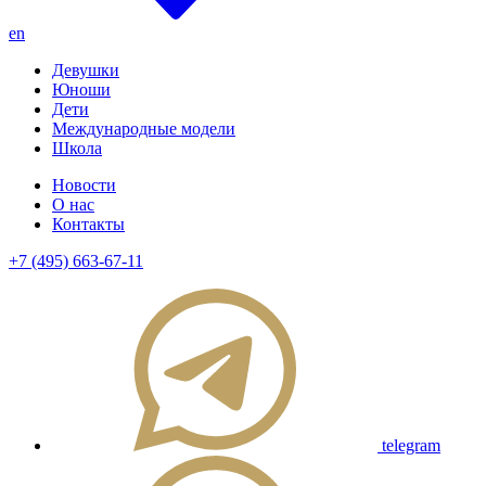
en
Девушки
Юноши
Дети
Международные модели
Школа
Новости
О нас
Контакты
+7 (495) 663-67-11
telegram