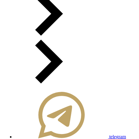
telegram