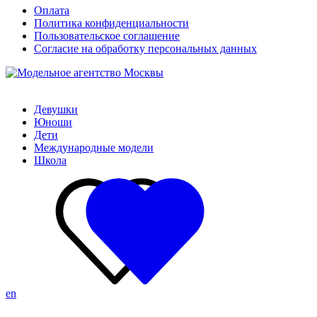
Оплата
Политика конфиденциальности
Пользовательское соглашение
Согласие на обработку персональных данных
Девушки
Юноши
Дети
Международные модели
Школа
en