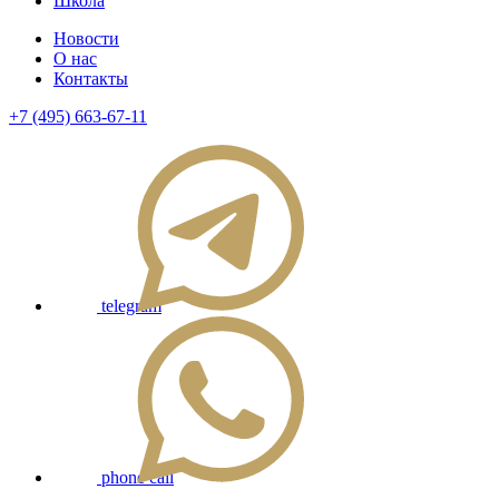
Школа
Новости
О нас
Контакты
+7 (495) 663-67-11
telegram
phone call