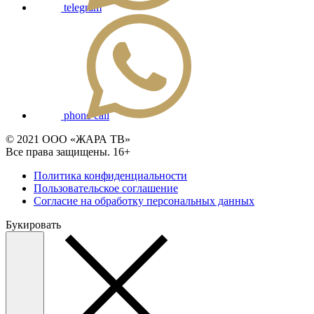
telegram
phone call
© 2021 ООО «ЖАРА ТВ»
Все права защищены. 16+
Политика конфиденциальности
Пользовательское соглашение
Согласие на обработку персональных данных
Букировать