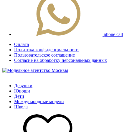
phone call
Оплата
Политика конфиденциальности
Пользовательское соглашение
Согласие на обработку персональных данных
Девушки
Юноши
Дети
Международные модели
Школа