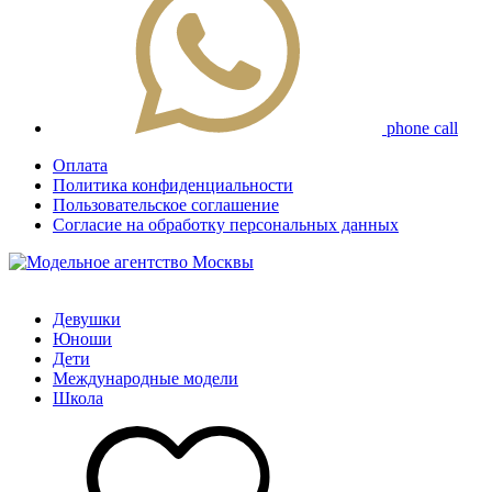
phone call
Оплата
Политика конфиденциальности
Пользовательское соглашение
Согласие на обработку персональных данных
Девушки
Юноши
Дети
Международные модели
Школа