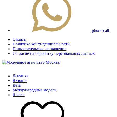
phone call
Оплата
Политика конфиденциальности
Пользовательское соглашение
Согласие на обработку персональных данных
Девушки
Юноши
Дети
Международные модели
Школа