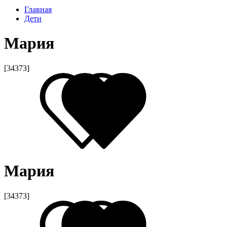
Главная
Дети
Мария
[34373]
Мария
[34373]