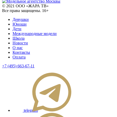
© 2021 ООО «ЖАРА ТВ»
Все права защищены. 16+
Девушки
Юноши
Дети
Международные модели
Школа
Новости
О нас
Контакты
Оплата
+7 (495) 663-67-11
telegram