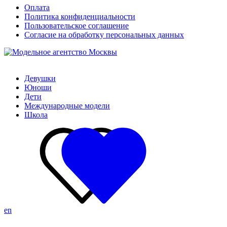
Оплата
Политика конфиденциальности
Пользовательское соглашение
Согласие на обработку персональных данных
Девушки
Юноши
Дети
Международные модели
Школа
en