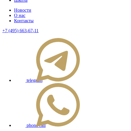
Школа
Новости
О нас
Контакты
+7 (495) 663-67-11
telegram
phone call