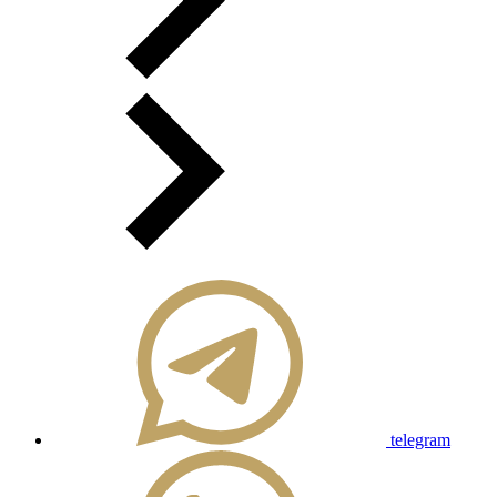
telegram