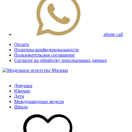
phone call
Оплата
Политика конфиденциальности
Пользовательское соглашение
Согласие на обработку персональных данных
Девушки
Юноши
Дети
Международные модели
Школа