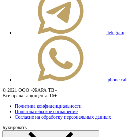
telegram
phone call
© 2021 ООО «ЖАРА ТВ»
Все права защищены. 16+
Политика конфиденциальности
Пользовательское соглашение
Согласие на обработку персональных данных
Букировать