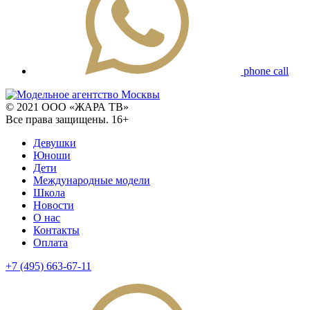
phone call
© 2021 ООО «ЖАРА ТВ»
Все права защищены. 16+
Девушки
Юноши
Дети
Международные модели
Школа
Новости
О нас
Контакты
Оплата
+7 (495) 663-67-11