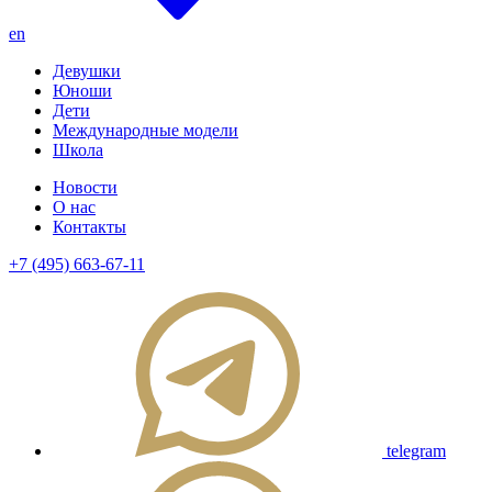
en
Девушки
Юноши
Дети
Международные модели
Школа
Новости
О нас
Контакты
+7 (495) 663-67-11
telegram