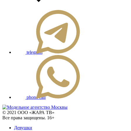
telegram
phone call
© 2021 ООО «ЖАРА ТВ»
Все права защищены. 16+
Девушки