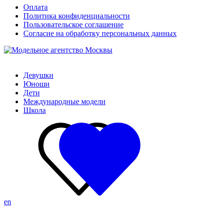
Оплата
Политика конфиденциальности
Пользовательское соглашение
Согласие на обработку персональных данных
Девушки
Юноши
Дети
Международные модели
Школа
en