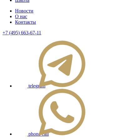
Школа
Новости
О нас
Контакты
+7 (495) 663-67-11
telegram
phone call