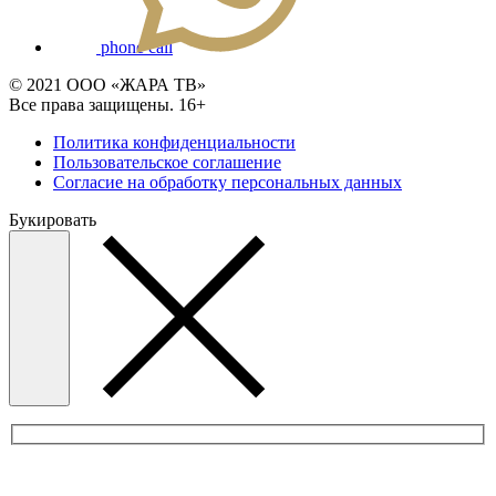
phone call
© 2021 ООО «ЖАРА ТВ»
Все права защищены. 16+
Политика конфиденциальности
Пользовательское соглашение
Согласие на обработку персональных данных
Букировать