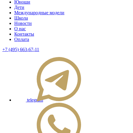
Юноши
Дети
Международные модели
Школа
Новости
О нас
Контакты
Оплата
+7 (495) 663-67-11
telegram