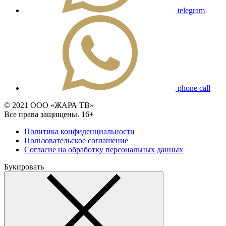
telegram
phone call
© 2021 ООО «ЖАРА ТВ»
Все права защищены. 16+
Политика конфиденциальности
Пользовательское соглашение
Согласие на обработку персональных данных
Букировать