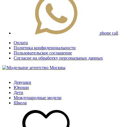
phone call
Оплата
Политика конфиденциальности
Пользовательское соглашение
Согласие на обработку персональных данных
Девушки
Юноши
Дети
Международные модели
Школа