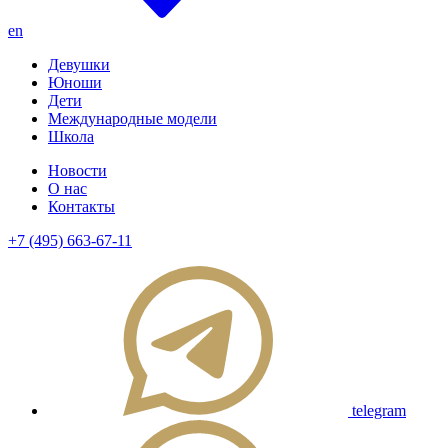
en
Девушки
Юноши
Дети
Международные модели
Школа
Новости
О нас
Контакты
+7 (495) 663-67-11
telegram