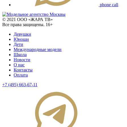
phone call
© 2021 ООО «ЖАРА ТВ»
Все права защищены. 16+
Девушки
Юноши
Дети
Международные модели
Школа
Новости
О нас
Контакты
Оплата
+7 (495) 663-67-11