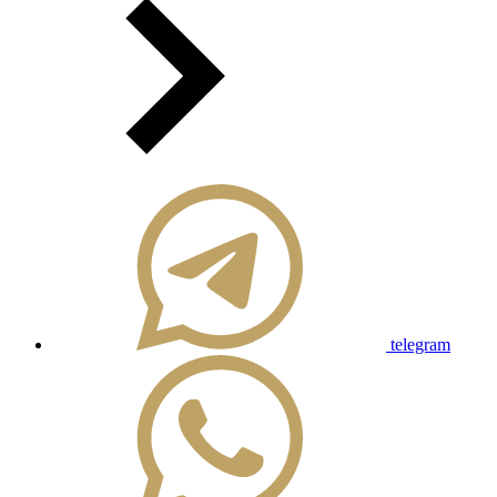
telegram