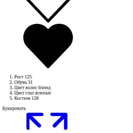
Рост
125
Обувь
31
Цвет волос
блонд
Цвет глаз
зеленые
Костюм
128
Букировать