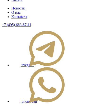
Школа
Новости
О нас
Контакты
+7 (495) 663-67-11
telegram
phone call