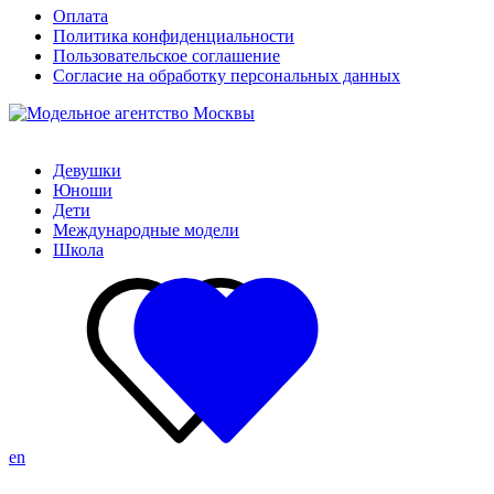
Оплата
Политика конфиденциальности
Пользовательское соглашение
Согласие на обработку персональных данных
Девушки
Юноши
Дети
Международные модели
Школа
en