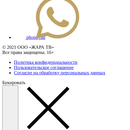
phone call
© 2021 ООО «ЖАРА ТВ»
Все права защищены. 16+
Политика конфиденциальности
Пользовательское соглашение
Согласие на обработку персональных данных
Букировать