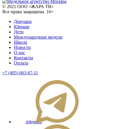
© 2021 ООО «ЖАРА ТВ»
Все права защищены. 16+
Девушки
Юноши
Дети
Международные модели
Школа
Новости
О нас
Контакты
Оплата
+7 (495) 663-67-11
telegram