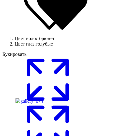
Цвет волос
брюнет
Цвет глаз
голубые
Букировать