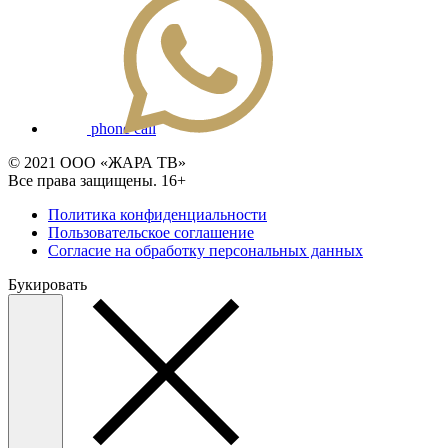
phone call
© 2021 ООО «ЖАРА ТВ»
Все права защищены. 16+
Политика конфиденциальности
Пользовательское соглашение
Согласие на обработку персональных данных
Букировать