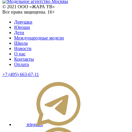
© 2021 ООО «ЖАРА ТВ»
Все права защищены. 16+
Девушки
Юноши
Дети
Международные модели
Школа
Новости
О нас
Контакты
Оплата
+7 (495) 663-67-11
telegram