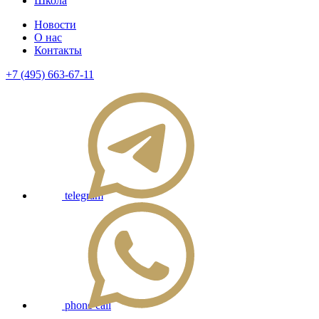
Школа
Новости
О нас
Контакты
+7 (495) 663-67-11
telegram
phone call