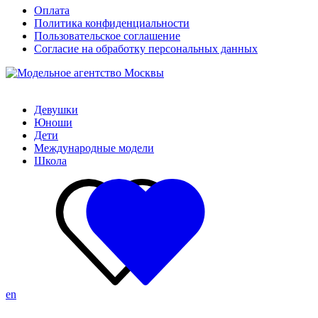
Оплата
Политика конфиденциальности
Пользовательское соглашение
Согласие на обработку персональных данных
Девушки
Юноши
Дети
Международные модели
Школа
en