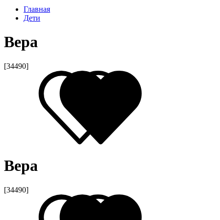
Главная
Дети
Вера
[34490]
Вера
[34490]