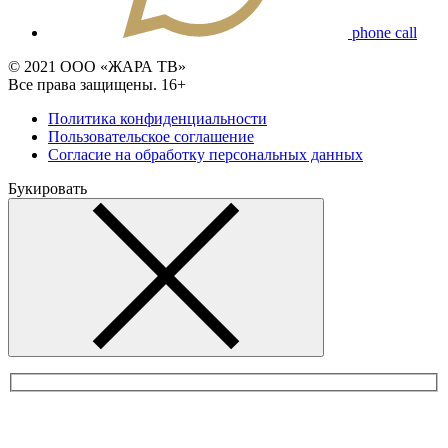
phone call
© 2021 ООО «ЖАРА ТВ»
Все права защищены. 16+
Политика конфиденциальности
Пользовательское соглашение
Согласие на обработку персональных данных
Букировать