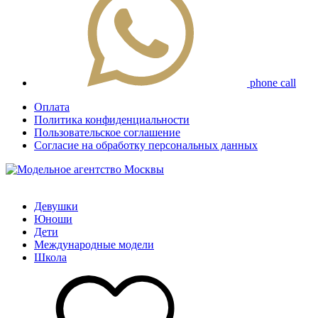
phone call
Оплата
Политика конфиденциальности
Пользовательское соглашение
Согласие на обработку персональных данных
Девушки
Юноши
Дети
Международные модели
Школа