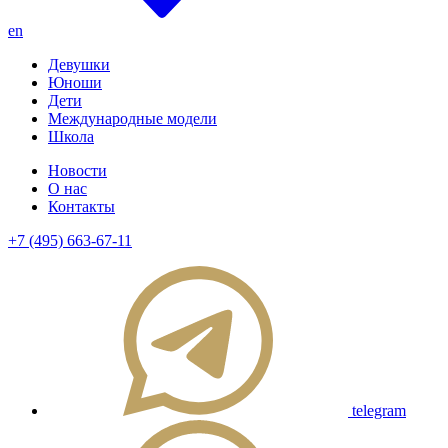
en
Девушки
Юноши
Дети
Международные модели
Школа
Новости
О нас
Контакты
+7 (495) 663-67-11
telegram