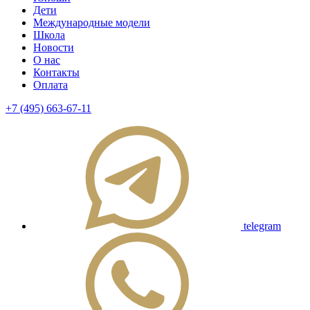
Дети
Международные модели
Школа
Новости
О нас
Контакты
Оплата
+7 (495) 663-67-11
telegram