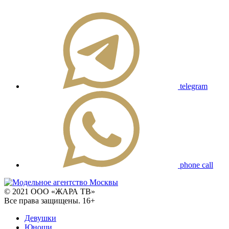
telegram
phone call
© 2021 ООО «ЖАРА ТВ»
Все права защищены. 16+
Девушки
Юноши