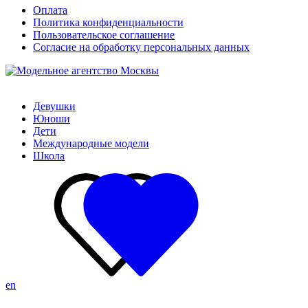
Оплата
Политика конфиденциальности
Пользовательское соглашение
Согласие на обработку персональных данных
Девушки
Юноши
Дети
Международные модели
Школа
en