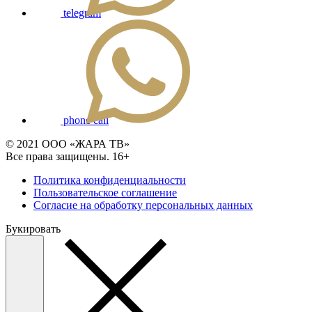
telegram
phone call
© 2021 ООО «ЖАРА ТВ»
Все права защищены. 16+
Политика конфиденциальности
Пользовательское соглашение
Согласие на обработку персональных данных
Букировать