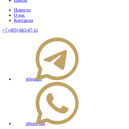
Школа
Новости
О нас
Контакты
+7 (495) 663-67-11
telegram
phone call