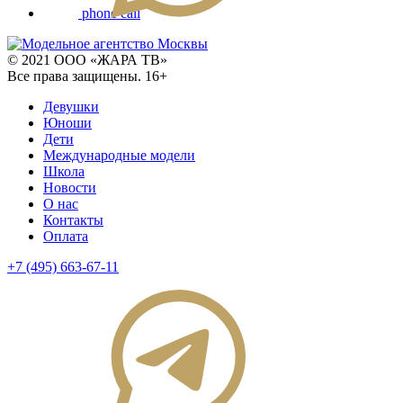
phone call
© 2021 ООО «ЖАРА ТВ»
Все права защищены. 16+
Девушки
Юноши
Дети
Международные модели
Школа
Новости
О нас
Контакты
Оплата
+7 (495) 663-67-11