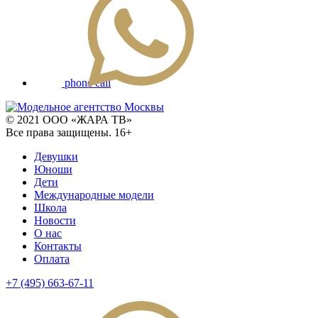
phone call
© 2021 ООО «ЖАРА ТВ»
Все права защищены. 16+
Девушки
Юноши
Дети
Международные модели
Школа
Новости
О нас
Контакты
Оплата
+7 (495) 663-67-11