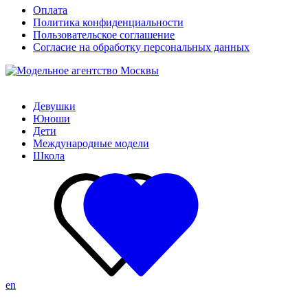
Оплата
Политика конфиденциальности
Пользовательское соглашение
Согласие на обработку персональных данных
Девушки
Юноши
Дети
Международные модели
Школа
en