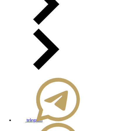
telegram