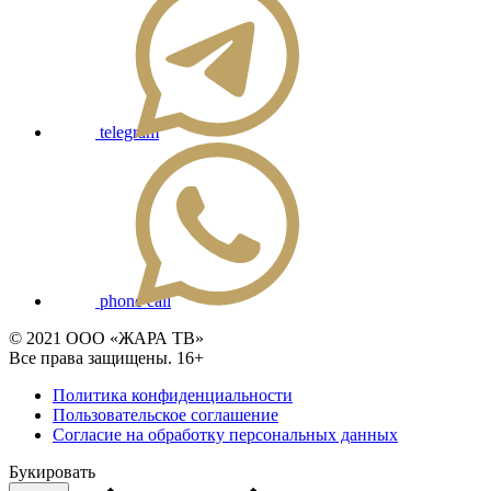
telegram
phone call
© 2021 ООО «ЖАРА ТВ»
Все права защищены. 16+
Политика конфиденциальности
Пользовательское соглашение
Согласие на обработку персональных данных
Букировать