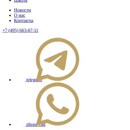
Школа
Новости
О нас
Контакты
+7 (495) 663-67-11
telegram
phone call