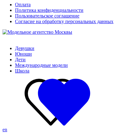
Оплата
Политика конфиденциальности
Пользовательское соглашение
Согласие на обработку персональных данных
Девушки
Юноши
Дети
Международные модели
Школа
en