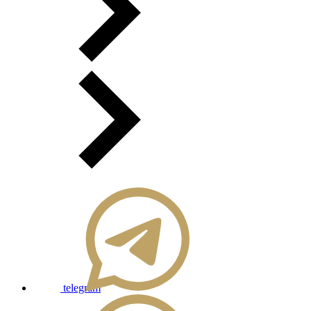
telegram