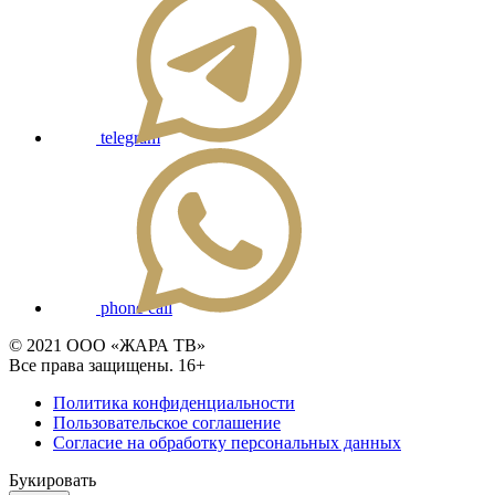
telegram
phone call
© 2021 ООО «ЖАРА ТВ»
Все права защищены. 16+
Политика конфиденциальности
Пользовательское соглашение
Согласие на обработку персональных данных
Букировать