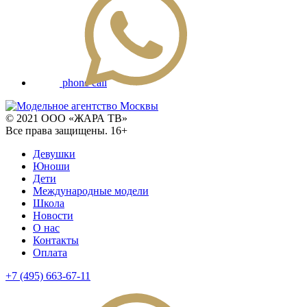
phone call
© 2021 ООО «ЖАРА ТВ»
Все права защищены. 16+
Девушки
Юноши
Дети
Международные модели
Школа
Новости
О нас
Контакты
Оплата
+7 (495) 663-67-11