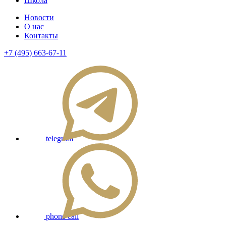
Школа
Новости
О нас
Контакты
+7 (495) 663-67-11
telegram
phone call