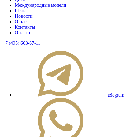
Международные модели
Школа
Новости
О нас
Контакты
Оплата
+7 (495) 663-67-11
telegram