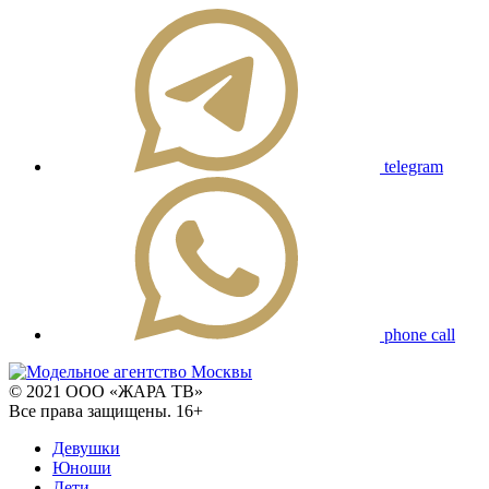
telegram
phone call
© 2021 ООО «ЖАРА ТВ»
Все права защищены. 16+
Девушки
Юноши
Дети