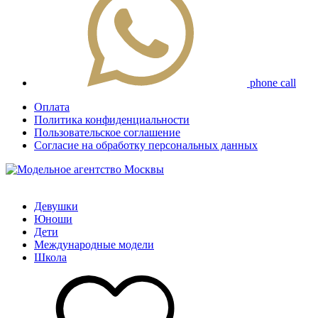
phone call
Оплата
Политика конфиденциальности
Пользовательское соглашение
Согласие на обработку персональных данных
Девушки
Юноши
Дети
Международные модели
Школа