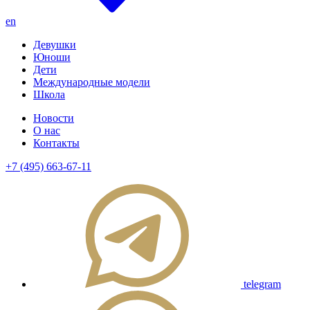
en
Девушки
Юноши
Дети
Международные модели
Школа
Новости
О нас
Контакты
+7 (495) 663-67-11
telegram