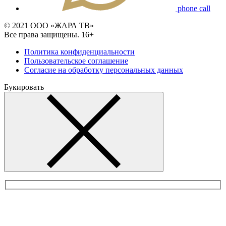
phone call
© 2021 ООО «ЖАРА ТВ»
Все права защищены. 16+
Политика конфиденциальности
Пользовательское соглашение
Согласие на обработку персональных данных
Букировать