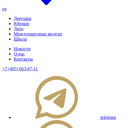
en
Девушки
Юноши
Дети
Международные модели
Школа
Новости
О нас
Контакты
+7 (495) 663-67-11
telegram