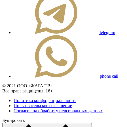
telegram
phone call
© 2021 ООО «ЖАРА ТВ»
Все права защищены. 16+
Политика конфиденциальности
Пользовательское соглашение
Согласие на обработку персональных данных
Букировать