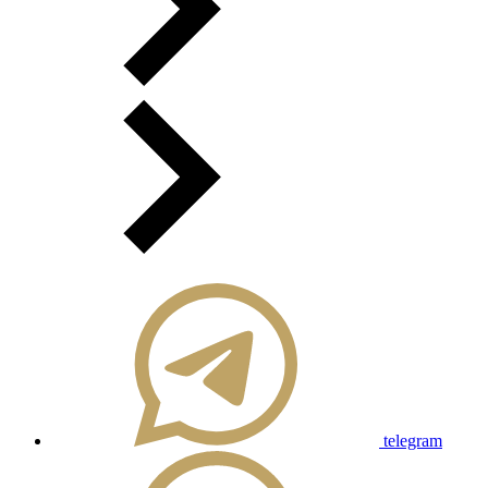
telegram