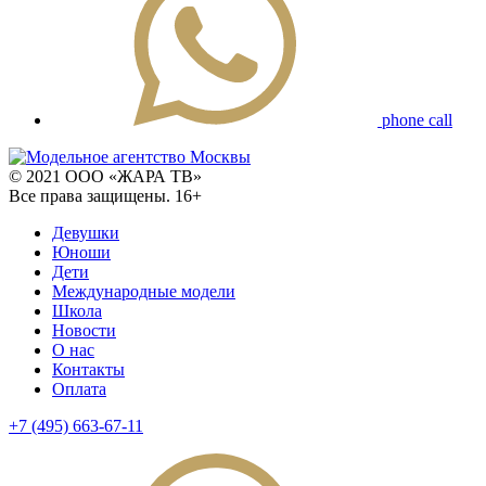
phone call
© 2021 ООО «ЖАРА ТВ»
Все права защищены. 16+
Девушки
Юноши
Дети
Международные модели
Школа
Новости
О нас
Контакты
Оплата
+7 (495) 663-67-11