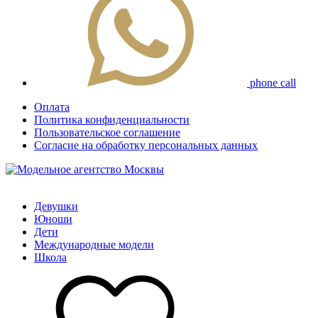
phone call
Оплата
Политика конфиденциальности
Пользовательское соглашение
Согласие на обработку персональных данных
Девушки
Юноши
Дети
Международные модели
Школа