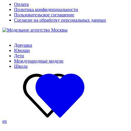
Оплата
Политика конфиденциальности
Пользовательское соглашение
Согласие на обработку персональных данных
Девушки
Юноши
Дети
Международные модели
Школа
en