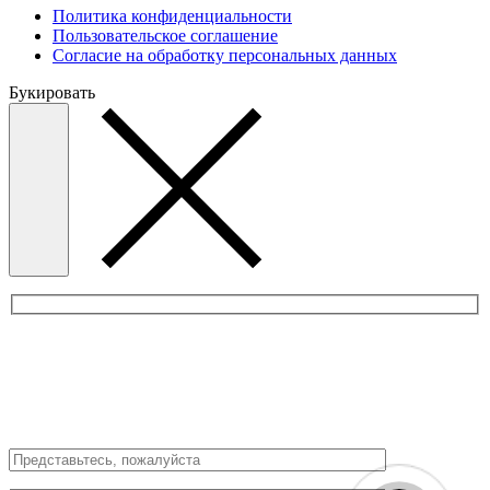
Политика конфиденциальности
Пользовательское соглашение
Согласие на обработку персональных данных
Букировать