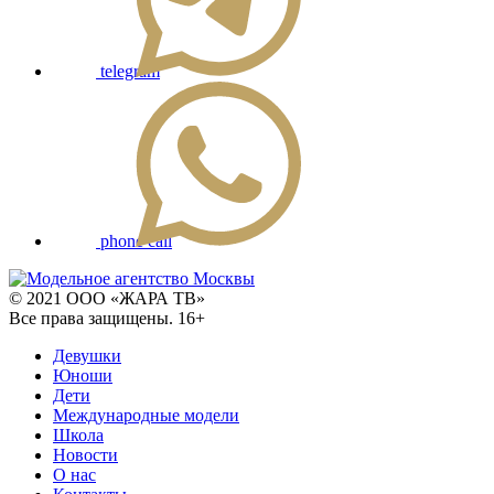
telegram
phone call
© 2021 ООО «ЖАРА ТВ»
Все права защищены. 16+
Девушки
Юноши
Дети
Международные модели
Школа
Новости
О нас