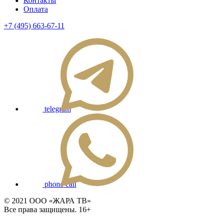
Контакты
Оплата
+7 (495) 663-67-11
telegram
phone call
© 2021 ООО «ЖАРА ТВ»
Все права защищены. 16+