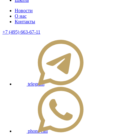
Школа
Новости
О нас
Контакты
+7 (495) 663-67-11
telegram
phone call