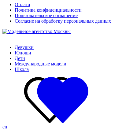
Оплата
Политика конфиденциальности
Пользовательское соглашение
Согласие на обработку персональных данных
Девушки
Юноши
Дети
Международные модели
Школа
en