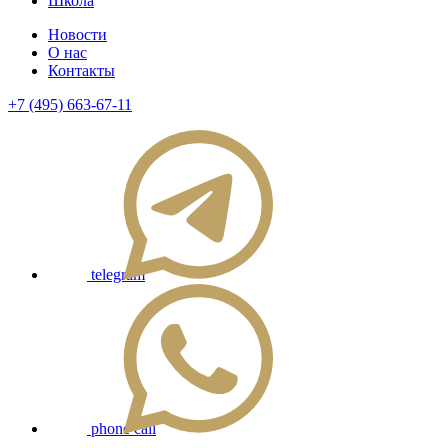
Школа
Новости
О нас
Контакты
+7 (495) 663-67-11
telegram
phone call