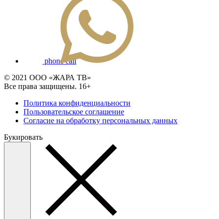
phone call
© 2021 ООО «ЖАРА ТВ»
Все права защищены. 16+
Политика конфиденциальности
Пользовательское соглашение
Согласие на обработку персональных данных
Букировать