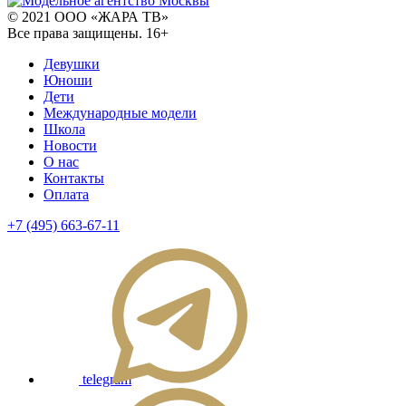
© 2021 ООО «ЖАРА ТВ»
Все права защищены. 16+
Девушки
Юноши
Дети
Международные модели
Школа
Новости
О нас
Контакты
Оплата
+7 (495) 663-67-11
telegram