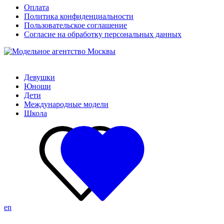
Оплата
Политика конфиденциальности
Пользовательское соглашение
Согласие на обработку персональных данных
Девушки
Юноши
Дети
Международные модели
Школа
en