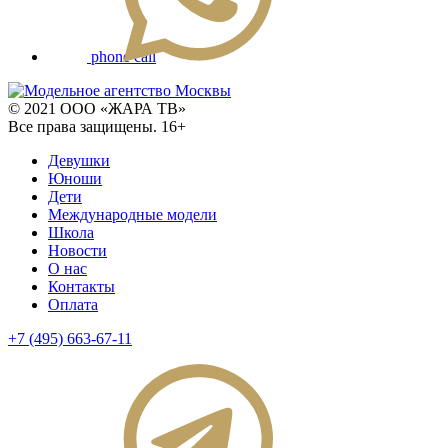
phone call
© 2021 ООО «ЖАРА ТВ»
Все права защищены. 16+
Девушки
Юноши
Дети
Международные модели
Школа
Новости
О нас
Контакты
Оплата
+7 (495) 663-67-11