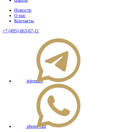
Школа
Новости
О нас
Контакты
+7 (495) 663-67-11
telegram
phone call