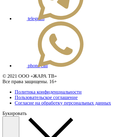
telegram
phone call
© 2021 ООО «ЖАРА ТВ»
Все права защищены. 16+
Политика конфиденциальности
Пользовательское соглашение
Согласие на обработку персональных данных
Букировать