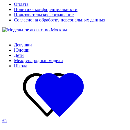
Оплата
Политика конфиденциальности
Пользовательское соглашение
Согласие на обработку персональных данных
Девушки
Юноши
Дети
Международные модели
Школа
en