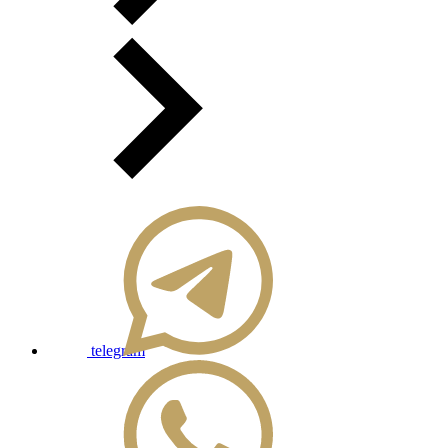
telegram