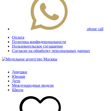
phone call
Оплата
Политика конфиденциальности
Пользовательское соглашение
Согласие на обработку персональных данных
Девушки
Юноши
Дети
Международные модели
Школа