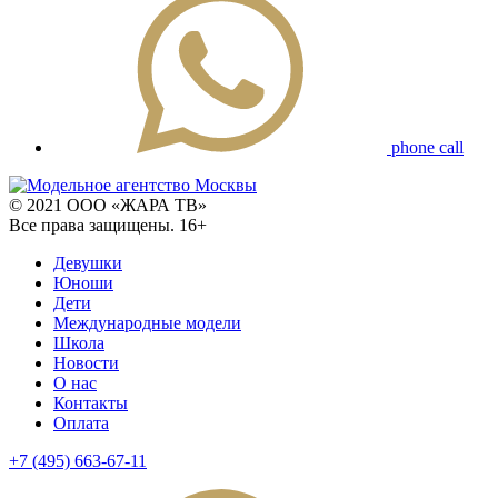
phone call
© 2021 ООО «ЖАРА ТВ»
Все права защищены. 16+
Девушки
Юноши
Дети
Международные модели
Школа
Новости
О нас
Контакты
Оплата
+7 (495) 663-67-11