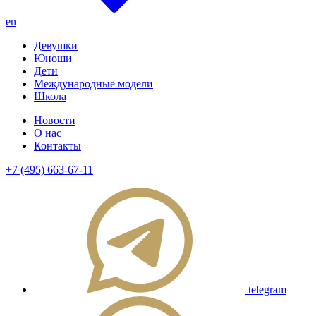
en
Девушки
Юноши
Дети
Международные модели
Школа
Новости
О нас
Контакты
+7 (495) 663-67-11
telegram