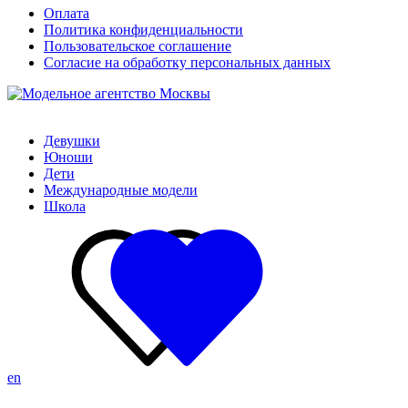
Оплата
Политика конфиденциальности
Пользовательское соглашение
Согласие на обработку персональных данных
Девушки
Юноши
Дети
Международные модели
Школа
en