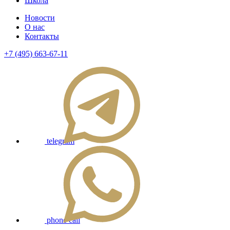
Школа
Новости
О нас
Контакты
+7 (495) 663-67-11
telegram
phone call