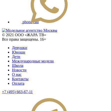
phone call
© 2021 ООО «ЖАРА ТВ»
Все права защищены. 16+
Девушки
Юноши
Дети
Международные модели
Школа
Новости
О нас
Контакты
Оплата
+7 (495) 663-67-11