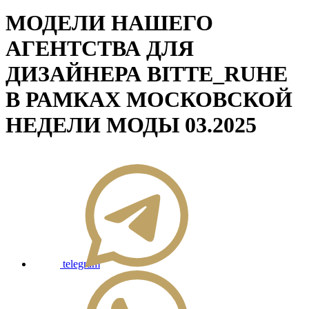
МОДЕЛИ НАШЕГО
АГЕНТСТВА ДЛЯ
ДИЗАЙНЕРА BITTE_RUHE
В РАМКАХ МОСКОВСКОЙ
НЕДЕЛИ МОДЫ 03.2025
telegram