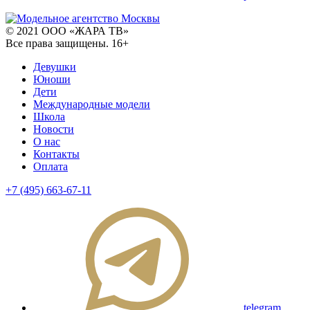
© 2021 ООО «ЖАРА ТВ»
Все права защищены. 16+
Девушки
Юноши
Дети
Международные модели
Школа
Новости
О нас
Контакты
Оплата
+7 (495) 663-67-11
telegram