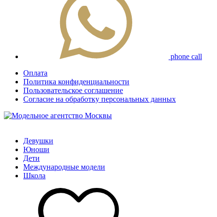
phone call
Оплата
Политика конфиденциальности
Пользовательское соглашение
Согласие на обработку персональных данных
Девушки
Юноши
Дети
Международные модели
Школа