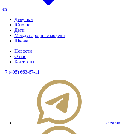
en
Девушки
Юноши
Дети
Международные модели
Школа
Новости
О нас
Контакты
+7 (495) 663-67-11
telegram