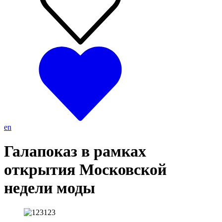
en
Галапоказ в рамках
открытия Московской
недели моды