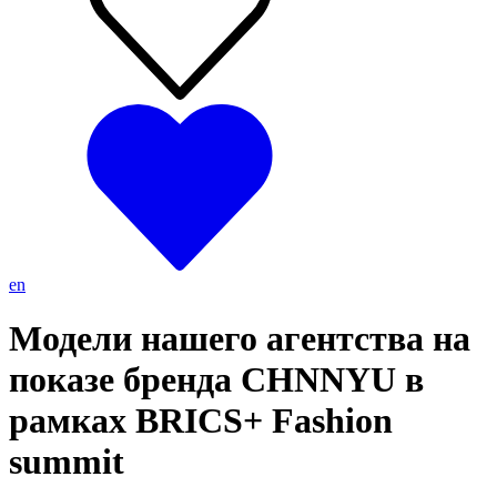
en
Модели нашего агентства на
показе бренда CHNNYU в
рамках BRICS+ Fashion
summit