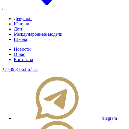
en
Девушки
Юноши
Дети
Международные модели
Школа
Новости
О нас
Контакты
+7 (495) 663-67-11
telegram