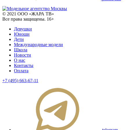
© 2021 ООО «ЖАРА ТВ»
Все права защищены. 16+
Девушки
Юноши
Дети
Международные модели
Школа
Новости
О нас
Контакты
Оплата
+7 (495) 663-67-11
telegram