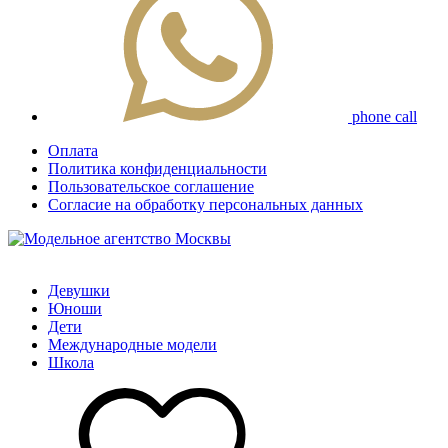
phone call
Оплата
Политика конфиденциальности
Пользовательское соглашение
Согласие на обработку персональных данных
Девушки
Юноши
Дети
Международные модели
Школа