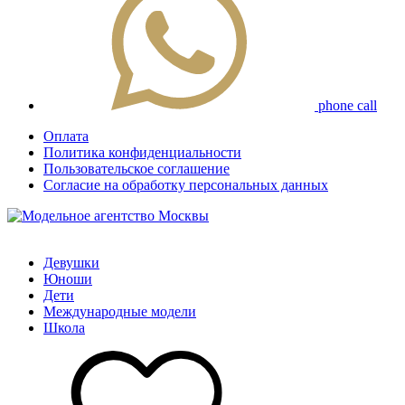
phone call
Оплата
Политика конфиденциальности
Пользовательское соглашение
Согласие на обработку персональных данных
Девушки
Юноши
Дети
Международные модели
Школа