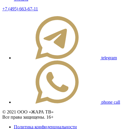
+7 (495) 663-67-11
telegram
phone call
© 2021 ООО «ЖАРА ТВ»
Все права защищены. 16+
Политика конфиденциальности