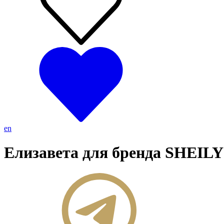
en
Елизавета для бренда SHEILY