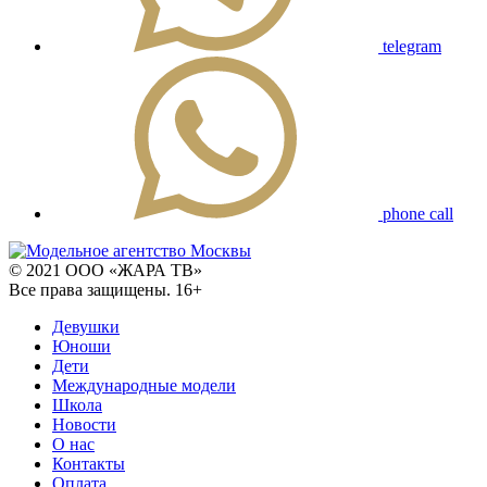
telegram
phone call
© 2021 ООО «ЖАРА ТВ»
Все права защищены. 16+
Девушки
Юноши
Дети
Международные модели
Школа
Новости
О нас
Контакты
Оплата