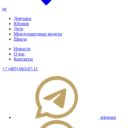
en
Девушки
Юноши
Дети
Международные модели
Школа
Новости
О нас
Контакты
+7 (495) 663-67-11
telegram