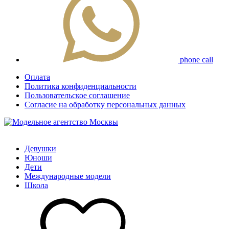
phone call
Оплата
Политика конфиденциальности
Пользовательское соглашение
Согласие на обработку персональных данных
Девушки
Юноши
Дети
Международные модели
Школа