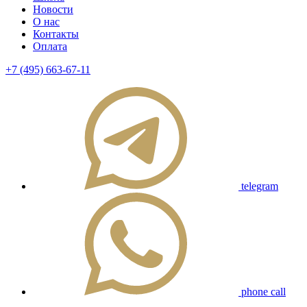
Новости
О нас
Контакты
Оплата
+7 (495) 663-67-11
telegram
phone call