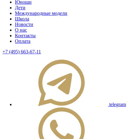
Юноши
Дети
Международные модели
Школа
Новости
О нас
Контакты
Оплата
+7 (495) 663-67-11
telegram