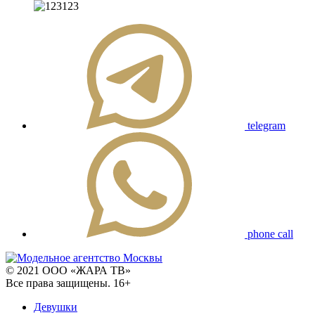
telegram
phone call
© 2021 ООО «ЖАРА ТВ»
Все права защищены. 16+
Девушки