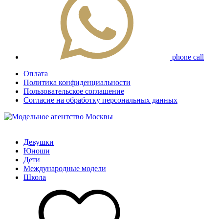
phone call
Оплата
Политика конфиденциальности
Пользовательское соглашение
Согласие на обработку персональных данных
Девушки
Юноши
Дети
Международные модели
Школа