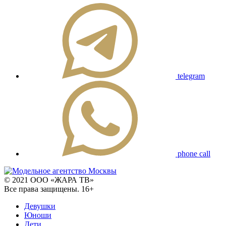
telegram
phone call
© 2021 ООО «ЖАРА ТВ»
Все права защищены. 16+
Девушки
Юноши
Дети