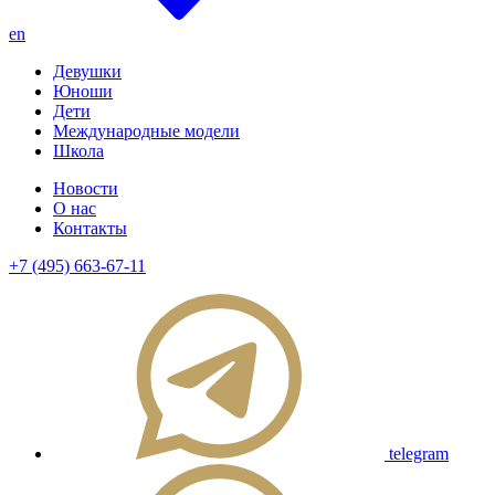
en
Девушки
Юноши
Дети
Международные модели
Школа
Новости
О нас
Контакты
+7 (495) 663-67-11
telegram