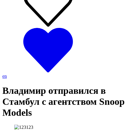
en
Владимир отправился в
Стамбул с агентством Snoop
Models