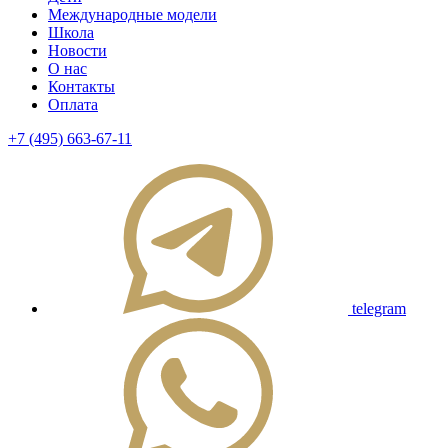
Международные модели
Школа
Новости
О нас
Контакты
Оплата
+7 (495) 663-67-11
telegram