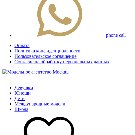
phone call
Оплата
Политика конфиденциальности
Пользовательское соглашение
Согласие на обработку персональных данных
Девушки
Юноши
Дети
Международные модели
Школа