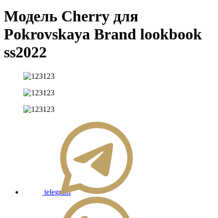
Модель Cherry для
Pokrovskaya Brand lookbook
ss2022
telegram