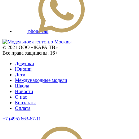
phone call
© 2021 ООО «ЖАРА ТВ»
Все права защищены. 16+
Девушки
Юноши
Дети
Международные модели
Школа
Новости
О нас
Контакты
Оплата
+7 (495) 663-67-11