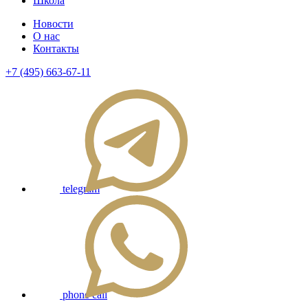
Школа
Новости
О нас
Контакты
+7 (495) 663-67-11
telegram
phone call