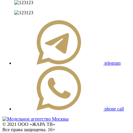
telegram
phone call
© 2021 ООО «ЖАРА ТВ»
Все права защищены. 16+