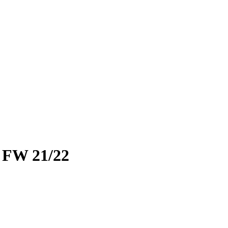
FW 21/22