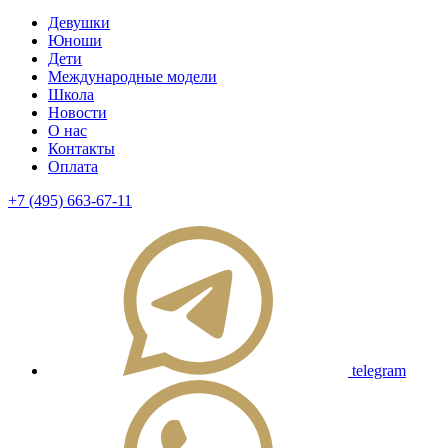
Девушки
Юноши
Дети
Международные модели
Школа
Новости
О нас
Контакты
Оплата
+7 (495) 663-67-11
telegram