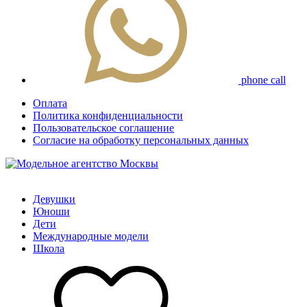
phone call
Оплата
Политика конфиденциальности
Пользовательское соглашение
Согласие на обработку персональных данных
Девушки
Юноши
Дети
Международные модели
Школа