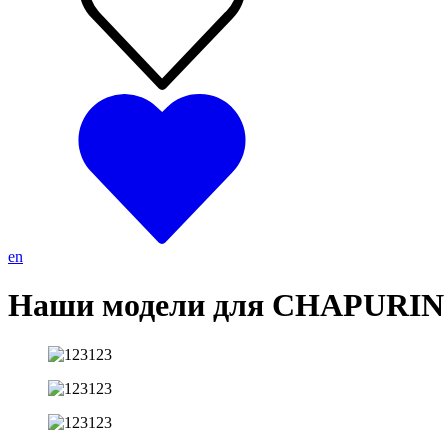
en
Наши модели для CHAPURIN 