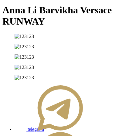
Anna Li Barvikha Versace
RUNWAY
telegram