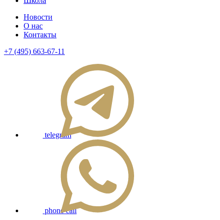
Школа
Новости
О нас
Контакты
+7 (495) 663-67-11
telegram
phone call