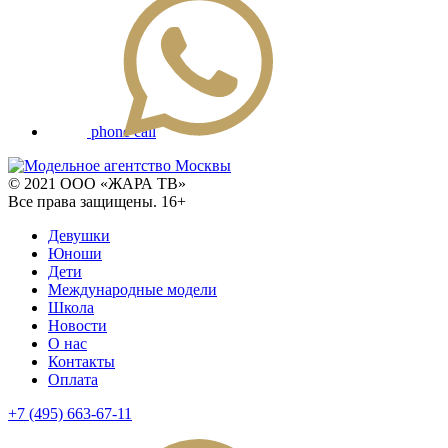
phone call
© 2021 ООО «ЖАРА ТВ»
Все права защищены. 16+
Девушки
Юноши
Дети
Международные модели
Школа
Новости
О нас
Контакты
Оплата
+7 (495) 663-67-11