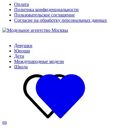
Оплата
Политика конфиденциальности
Пользовательское соглашение
Согласие на обработку персональных данных
Девушки
Юноши
Дети
Международные модели
Школа
en