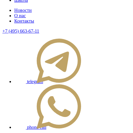
Школа
Новости
О нас
Контакты
+7 (495) 663-67-11
telegram
phone call