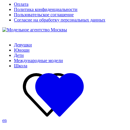
Оплата
Политика конфиденциальности
Пользовательское соглашение
Согласие на обработку персональных данных
Девушки
Юноши
Дети
Международные модели
Школа
en