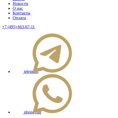
Новости
О нас
Контакты
Оплата
+7 (495) 663-67-11
telegram
phone call