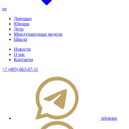
en
Девушки
Юноши
Дети
Международные модели
Школа
Новости
О нас
Контакты
+7 (495) 663-67-11
telegram