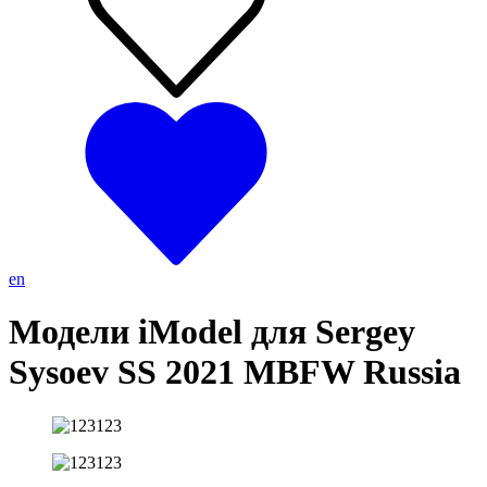
en
Модели iModel для Sergey
Sysoev SS 2021 MBFW Russia