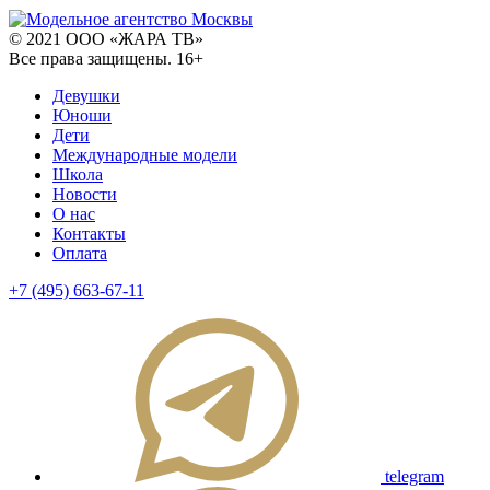
© 2021 ООО «ЖАРА ТВ»
Все права защищены. 16+
Девушки
Юноши
Дети
Международные модели
Школа
Новости
О нас
Контакты
Оплата
+7 (495) 663-67-11
telegram