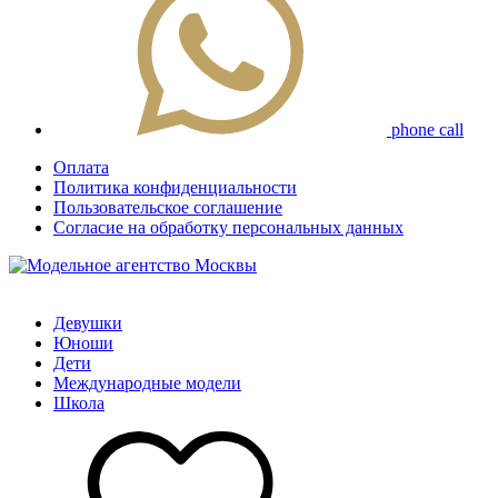
phone call
Оплата
Политика конфиденциальности
Пользовательское соглашение
Согласие на обработку персональных данных
Девушки
Юноши
Дети
Международные модели
Школа