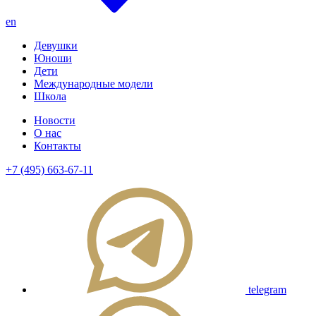
en
Девушки
Юноши
Дети
Международные модели
Школа
Новости
О нас
Контакты
+7 (495) 663-67-11
telegram