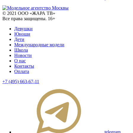
© 2021 ООО «ЖАРА ТВ»
Все права защищены. 16+
Девушки
Юноши
Дети
Международные модели
Школа
Новости
О нас
Контакты
Оплата
+7 (495) 663-67-11
telegram