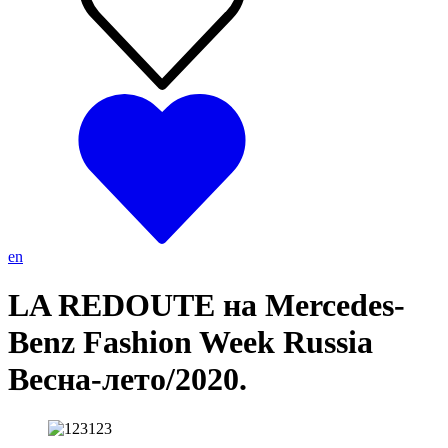
en
LA REDOUTE на Mercedes-
Benz Fashion Week Russia
Весна-лето/2020.