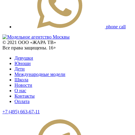
phone call
© 2021 ООО «ЖАРА ТВ»
Все права защищены. 16+
Девушки
Юноши
Дети
Международные модели
Школа
Новости
О нас
Контакты
Оплата
+7 (495) 663-67-11