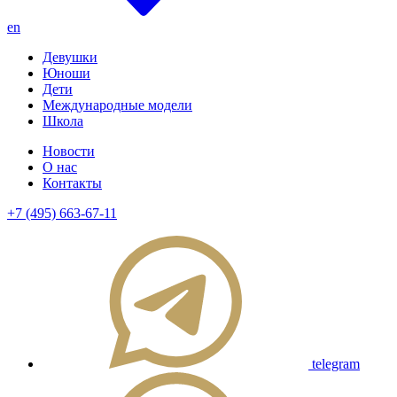
en
Девушки
Юноши
Дети
Международные модели
Школа
Новости
О нас
Контакты
+7 (495) 663-67-11
telegram