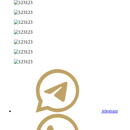
telegram