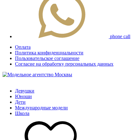
phone call
Оплата
Политика конфиденциальности
Пользовательское соглашение
Согласие на обработку персональных данных
Девушки
Юноши
Дети
Международные модели
Школа