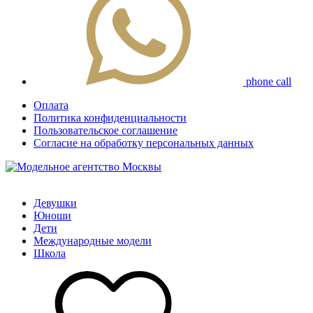
phone call
Оплата
Политика конфиденциальности
Пользовательское соглашение
Согласие на обработку персональных данных
Девушки
Юноши
Дети
Международные модели
Школа