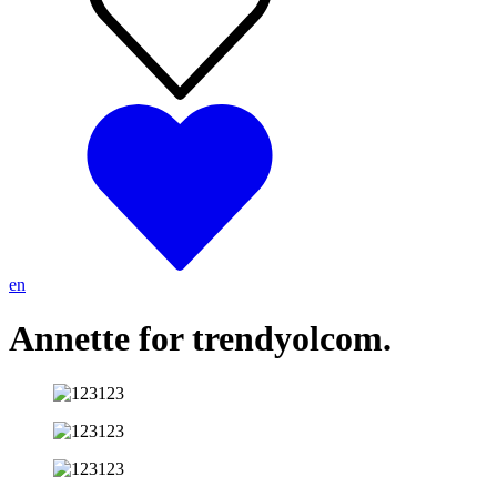
en
Annette for trendyolcom.