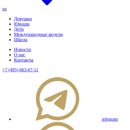
en
Девушки
Юноши
Дети
Международные модели
Школа
Новости
О нас
Контакты
+7 (495) 663-67-11
telegram