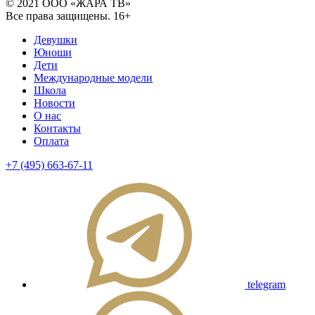
© 2021 ООО «ЖАРА ТВ»
Все права защищены. 16+
Девушки
Юноши
Дети
Международные модели
Школа
Новости
О нас
Контакты
Оплата
+7 (495) 663-67-11
telegram