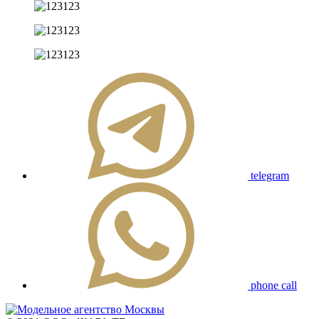
telegram
phone call