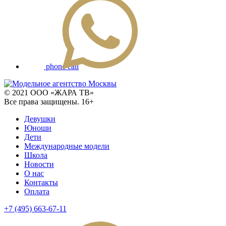
phone call
© 2021 ООО «ЖАРА ТВ»
Все права защищены. 16+
Девушки
Юноши
Дети
Международные модели
Школа
Новости
О нас
Контакты
Оплата
+7 (495) 663-67-11