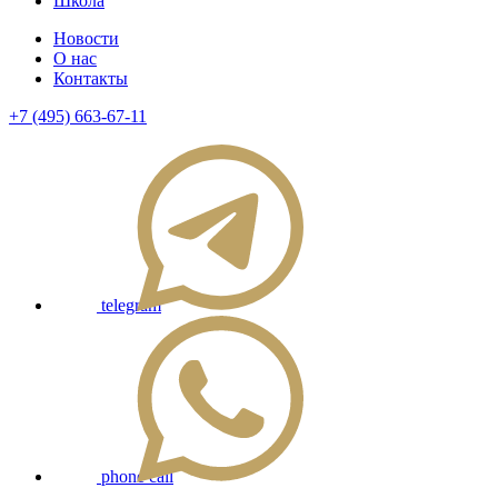
Школа
Новости
О нас
Контакты
+7 (495) 663-67-11
telegram
phone call