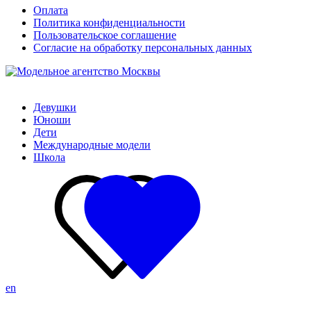
Оплата
Политика конфиденциальности
Пользовательское соглашение
Согласие на обработку персональных данных
Девушки
Юноши
Дети
Международные модели
Школа
en