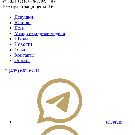
© 2021 ООО «ЖАРА ТВ»
Все права защищены. 16+
Девушки
Юноши
Дети
Международные модели
Школа
Новости
О нас
Контакты
Оплата
+7 (495) 663-67-11
telegram