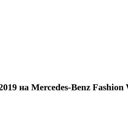
019 на Mercedes-Benz Fashion 