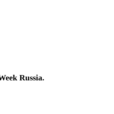
Week Russia.