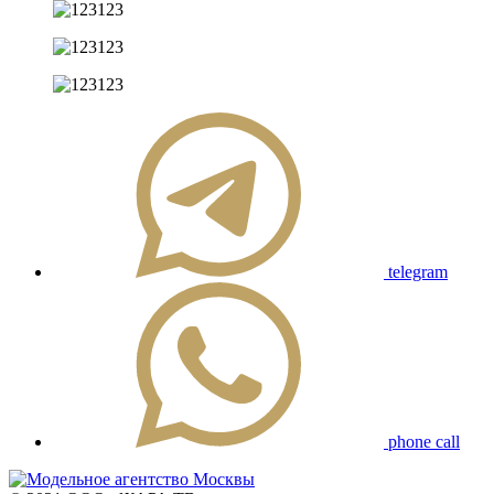
telegram
phone call