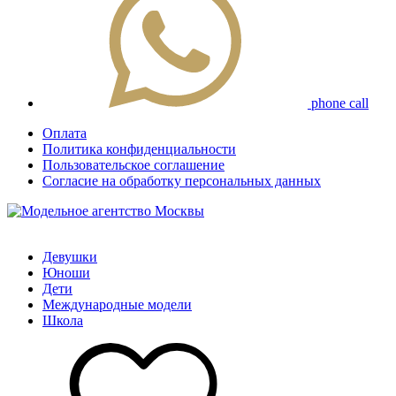
phone call
Оплата
Политика конфиденциальности
Пользовательское соглашение
Согласие на обработку персональных данных
Девушки
Юноши
Дети
Международные модели
Школа