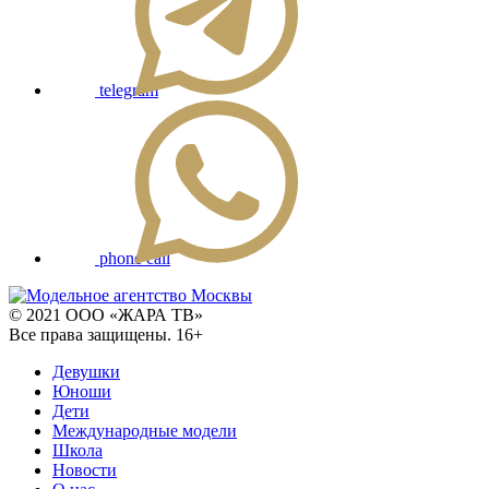
telegram
phone call
© 2021 ООО «ЖАРА ТВ»
Все права защищены. 16+
Девушки
Юноши
Дети
Международные модели
Школа
Новости