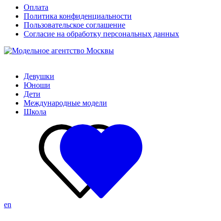
Оплата
Политика конфиденциальности
Пользовательское соглашение
Согласие на обработку персональных данных
Девушки
Юноши
Дети
Международные модели
Школа
en