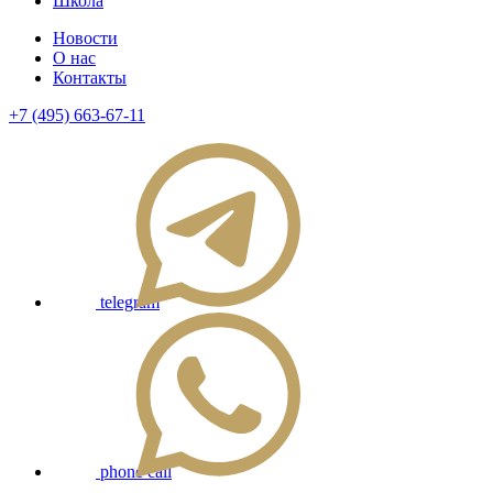
Школа
Новости
О нас
Контакты
+7 (495) 663-67-11
telegram
phone call