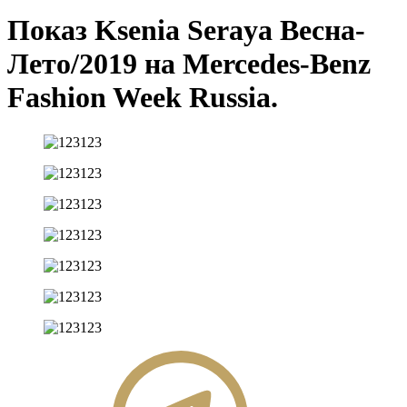
Показ Ksenia Seraya Весна-
Лето/2019 на Mercedes-Benz
Fashion Week Russia.