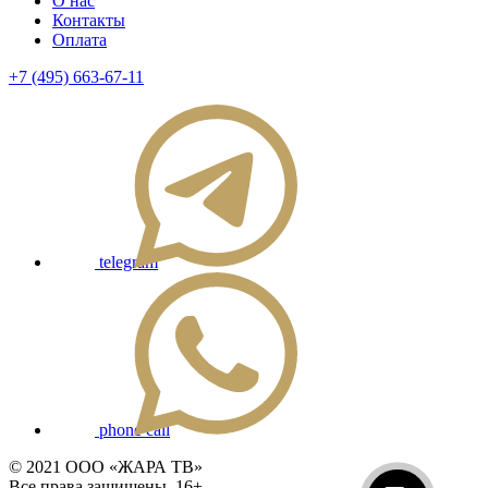
О нас
Контакты
Оплата
+7 (495) 663-67-11
telegram
phone call
© 2021 ООО «ЖАРА ТВ»
Все права защищены. 16+