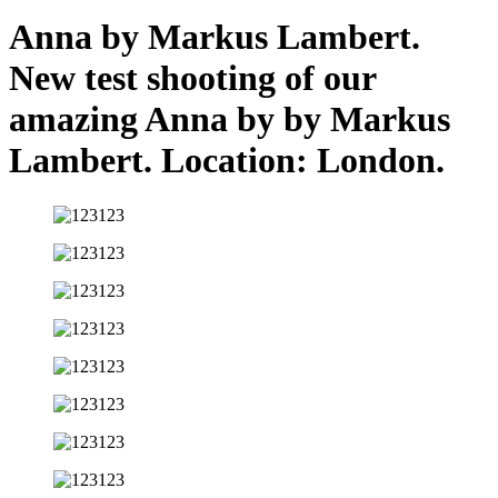
Anna by Markus Lambert.
New test shooting of our
amazing Anna by by Markus
Lambert. Location: London.