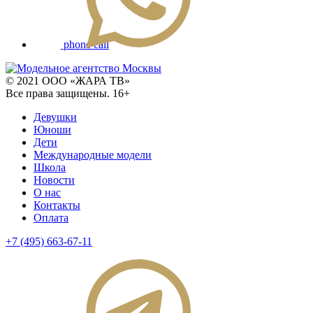
phone call
© 2021 ООО «ЖАРА ТВ»
Все права защищены. 16+
Девушки
Юноши
Дети
Международные модели
Школа
Новости
О нас
Контакты
Оплата
+7 (495) 663-67-11