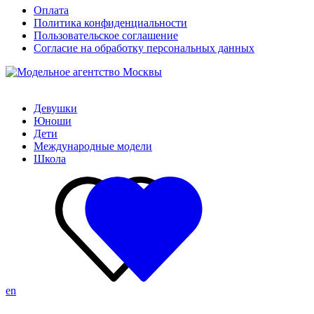
Оплата
Политика конфиденциальности
Пользовательское соглашение
Согласие на обработку персональных данных
Девушки
Юноши
Дети
Международные модели
Школа
en