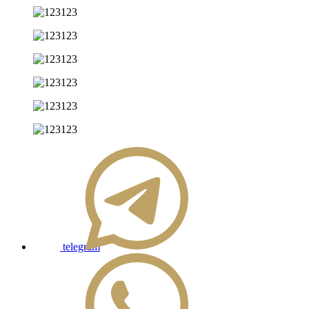
telegram