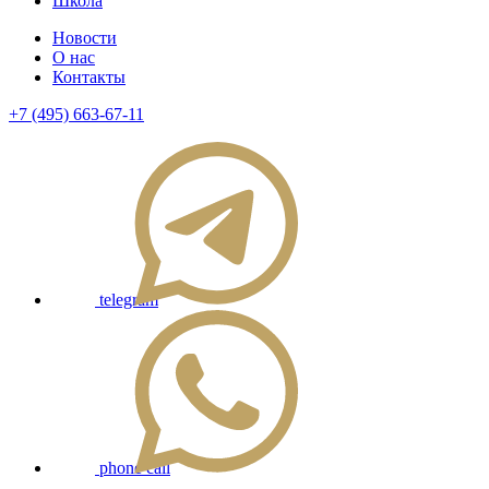
Школа
Новости
О нас
Контакты
+7 (495) 663-67-11
telegram
phone call