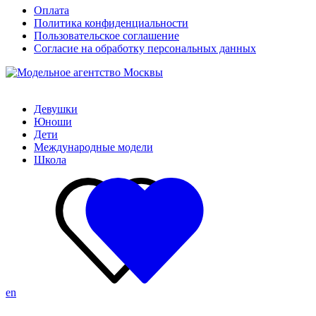
Оплата
Политика конфиденциальности
Пользовательское соглашение
Согласие на обработку персональных данных
Девушки
Юноши
Дети
Международные модели
Школа
en