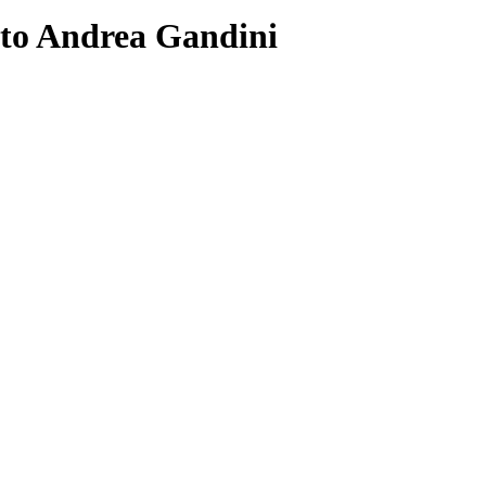
to Andrea Gandini