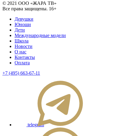
© 2021 ООО «ЖАРА ТВ»
Все права защищены. 16+
Девушки
Юноши
Дети
Международные модели
Школа
Новости
О нас
Контакты
Оплата
+7 (495) 663-67-11
telegram