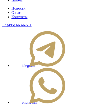
Школа
Новости
О нас
Контакты
+7 (495) 663-67-11
telegram
phone call