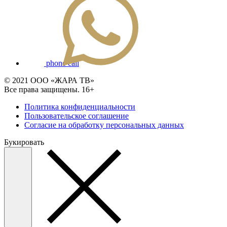
phone call
© 2021 ООО «ЖАРА ТВ»
Все права защищены. 16+
Политика конфиденциальности
Пользовательское соглашение
Согласие на обработку персональных данных
Букировать