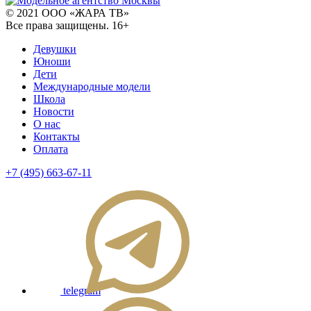
© 2021 ООО «ЖАРА ТВ»
Все права защищены. 16+
Девушки
Юноши
Дети
Международные модели
Школа
Новости
О нас
Контакты
Оплата
+7 (495) 663-67-11
telegram