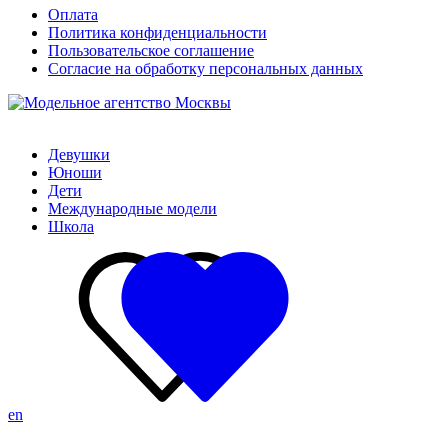
Оплата
Политика конфиденциальности
Пользовательское соглашение
Согласие на обработку персональных данных
Девушки
Юноши
Дети
Международные модели
Школа
en