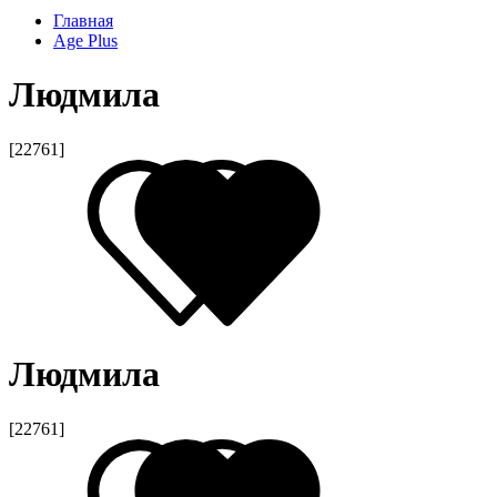
Главная
Age Plus
Людмила
[22761]
Людмила
[22761]