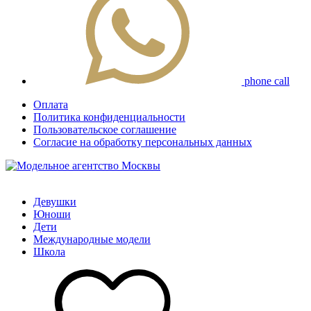
phone call
Оплата
Политика конфиденциальности
Пользовательское соглашение
Согласие на обработку персональных данных
Девушки
Юноши
Дети
Международные модели
Школа