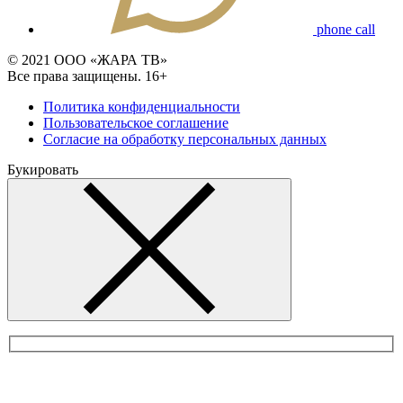
phone call
© 2021 ООО «ЖАРА ТВ»
Все права защищены. 16+
Политика конфиденциальности
Пользовательское соглашение
Согласие на обработку персональных данных
Букировать