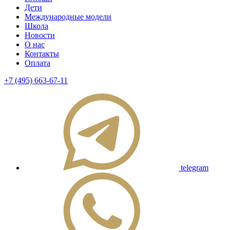
Дети
Международные модели
Школа
Новости
О нас
Контакты
Оплата
+7 (495) 663-67-11
telegram