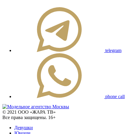
telegram
phone call
© 2021 ООО «ЖАРА ТВ»
Все права защищены. 16+
Девушки
Юноши