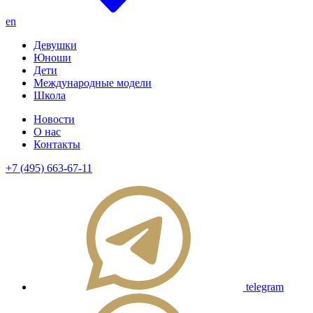
en
Девушки
Юноши
Дети
Международные модели
Школа
Новости
О нас
Контакты
+7 (495) 663-67-11
telegram