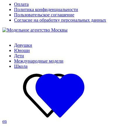
Оплата
Политика конфиденциальности
Пользовательское соглашение
Согласие на обработку персональных данных
Девушки
Юноши
Дети
Международные модели
Школа
en